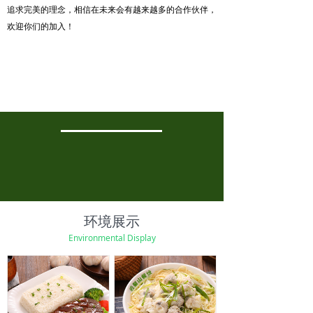
追求完美的理念，相信在未来会有越来越多的合作伙伴，
欢迎你们的加入！
一场养生的革命，一份
心灵的约定
环境展示
Environmental Display